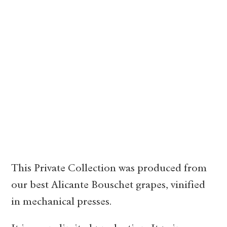
This Private Collection was produced from
our best Alicante Bouschet grapes, vinified
in mechanical presses.