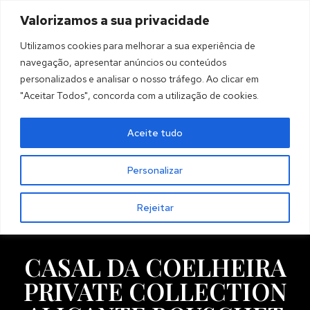
Valorizamos a sua privacidade
MENU
Utilizamos cookies para melhorar a sua experiência de
navegação, apresentar anúncios ou conteúdos
personalizados e analisar o nosso tráfego. Ao clicar em
"Aceitar Todos", concorda com a utilização de cookies.
Aceite tudo
Personalizar
Rejeitar
CASAL DA COELHEIRA
PRIVATE COLLECTION