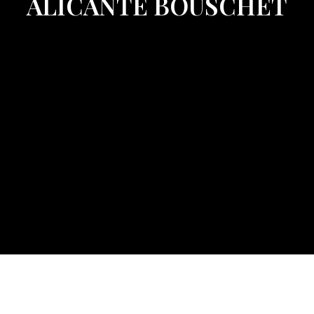
ALICANTE BOUSCHET