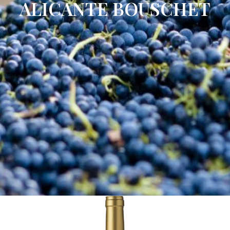
ALICANTE BOUSCHET