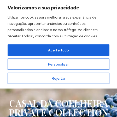
Valorizamos a sua privacidade
MENU
Utilizamos cookies para melhorar a sua experiência de
navegação, apresentar anúncios ou conteúdos
personalizados e analisar o nosso tráfego. Ao clicar em
"Aceitar Todos", concorda com a utilização de cookies.
Aceite tudo
Personalizar
Rejeitar
CASAL DA COELHEIRA
PRIVATE COLLECTION