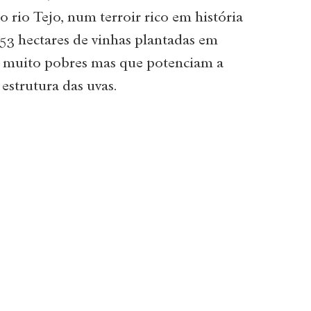
 rio Tejo, num terroir rico em história
 53 hectares de vinhas plantadas em
, muito pobres mas que potenciam a
estrutura das uvas.