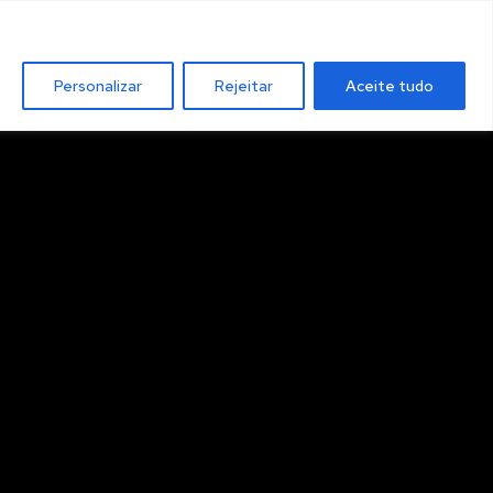
Personalizar
Rejeitar
Aceite tudo