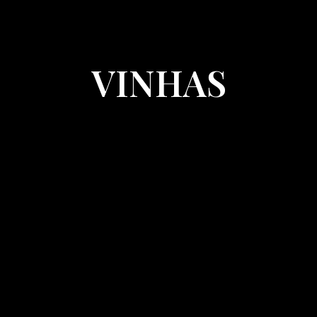
VINHAS