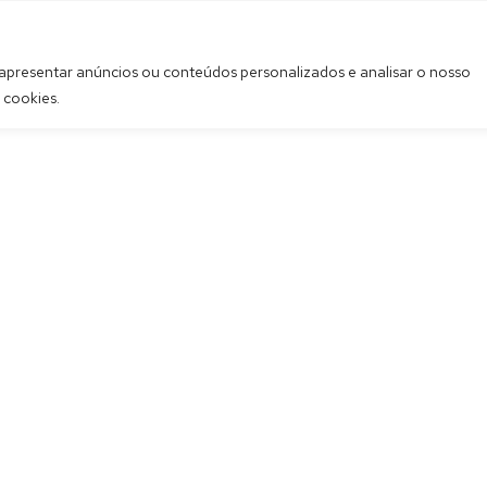
 apresentar anúncios ou conteúdos personalizados e analisar o nosso
 cookies.