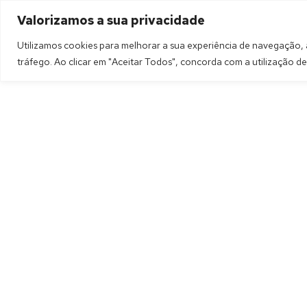
MENU
Valorizamos a sua privacidade
Utilizamos cookies para melhorar a sua experiência de navegação,
tráfego. Ao clicar em "Aceitar Todos", concorda com a utilização de