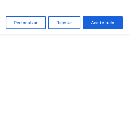
Personalizar
Rejeitar
Aceite tudo