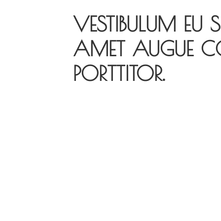
VESTIBULUM EU S
AMET AUGUE C
PORTTITOR.