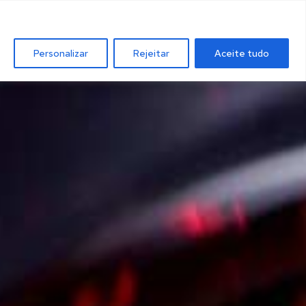
Personalizar
Rejeitar
Aceite tudo