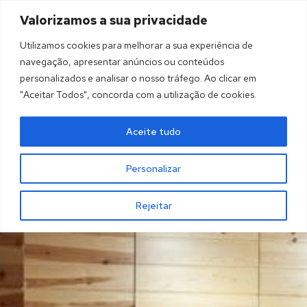
Valorizamos a sua privacidade
MENU
Utilizamos cookies para melhorar a sua experiência de
navegação, apresentar anúncios ou conteúdos
personalizados e analisar o nosso tráfego. Ao clicar em
"Aceitar Todos", concorda com a utilização de cookies.
Aceite tudo
Personalizar
Rejeitar