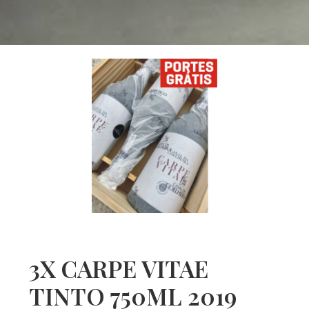
3X CARPE VITAE
TINTO 750ML 2019