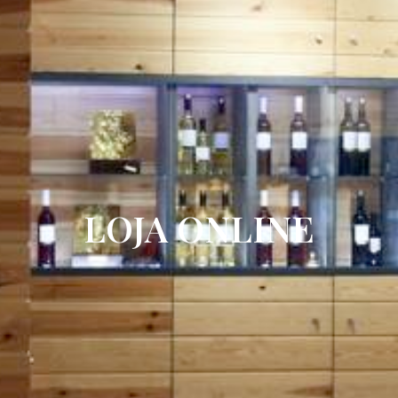
LOJA ONLINE