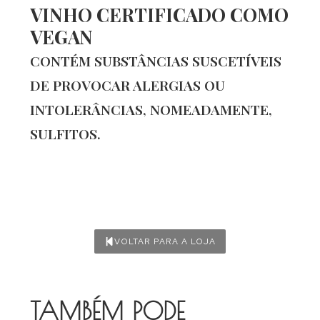
VINHO CERTIFICADO COMO
VEGAN
CONTÉM SUBSTÂNCIAS SUSCETÍVEIS
DE PROVOCAR ALERGIAS OU
INTOLERÂNCIAS, NOMEADAMENTE,
SULFITOS.
VOLTAR PARA A LOJA
TAMBÉM PODE