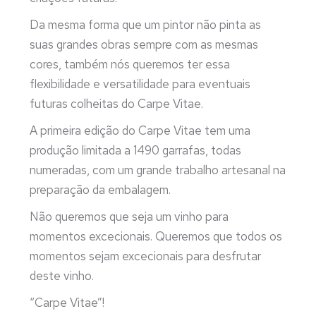
Da mesma forma que um pintor não pinta as
suas grandes obras sempre com as mesmas
cores, também nós queremos ter essa
flexibilidade e versatilidade para eventuais
futuras colheitas do Carpe Vitae.
A primeira edição do Carpe Vitae tem uma
produção limitada a 1490 garrafas, todas
numeradas, com um grande trabalho artesanal na
preparação da embalagem.
Não queremos que seja um vinho para
momentos excecionais. Queremos que todos os
momentos sejam excecionais para desfrutar
deste vinho.
“Carpe Vitae”!