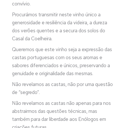
convívio.
Procurámos transmitir neste vinho único a
generosidade e resiliência da videira, a dureza
dos verões quentes e a secura dos solos do
Casal da Coelheira.
Queremos que este vinho seja a expressão das
castas portuguesas com os seus aromas e
sabores diferenciados e únicos, preservando a
genuidade e originalidade das mesmas.
Não revelamos as castas, não por uma questão
de “segredo”.
Não revelamos as castas não apenas para nos
abstrairmos das questões técnicas, mas
também para dar liberdade aos Enólogos em
criações futuras.